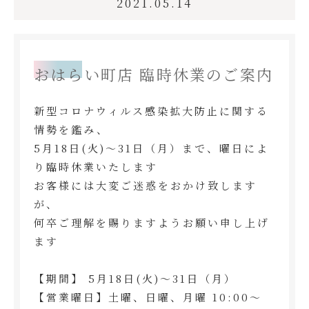
2021.05.14
おはらい町店 臨時休業のご案内
新型コロナウィルス感染拡大防止に関する
情勢を鑑み、
5月18日(火)～31日（月）まで、曜日によ
り臨時休業いたします
お客様には大変ご迷惑をおかけ致します
が、
何卒ご理解を賜りますようお願い申し上げ
ます
【期間】 5月18日(火)～31日（月）
【営業曜日】土曜、日曜、月曜 10:00～