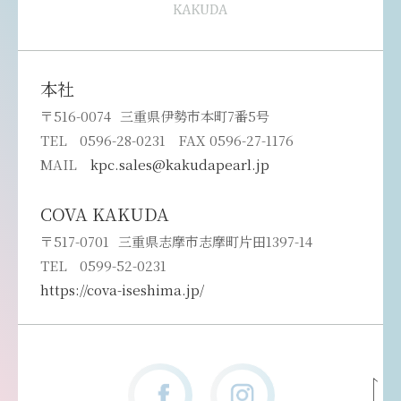
本社
〒516-0074
三重県伊勢市本町7番5号
TEL
0596-28-0231
FAX 0596-27-1176
MAIL
kpc.sales@kakudapearl.jp
COVA KAKUDA
〒517-0701
三重県志摩市志摩町片田1397-14
TEL
0599-52-0231
https://cova-iseshima.jp/