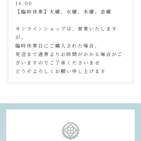
16:00
【臨時休業】火曜、水曜、木曜、金曜
オンラインショップは、営業いたします
が、
臨時休業日にご購入された場合、
発送まで通常よりお時間がかかる場合がご
ざいますのでご了承くださいませ
どうぞよろしくお願い申し上げます